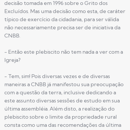
decisão tomada em 1996 sobre o Grito dos
Excluídos. Mas uma decisão como esta, de caráter
típico de exercício da cidadania, para ser válida
não necessariamente precisa ser de iniciativa da
CNBB.
- Então este plebiscito não tem nada a ver com a
Igreja?
- Tem, sim! Pois diversas vezes e de diversas
maneiras a CNBB já manifestou sua preocupação
com a questão da terra, inclusive dedicando a
este assunto diversas sessões de estudo em sua
última assembléia. Além disto, a realização do
plebiscito sobre o limite da propriedade rural
consta como uma das recomendações da última