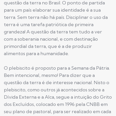
questão da terra no Brasil. O ponto de partida
para um país elaborar sua identidade é a sua
terra. Sem terra não há país. Disciplinar o uso da
terra é uma tarefa patriótica de primeira
grandeza! A questão da terra tem tudo a ver
com a soberania nacional, e com destinação
primordial da terra, que é a de produzir
alimentos para a humanidade.
O plebiscito é proposto para a Semana da Pátria.
Bem intencional, mesmo! Para dizer que a
questão da terra é de interesse nacional. Nisto o
plebiscito, como outros já acontecidos sobre a
Dívida Externa e a Alca, segue a intuição do Grito
dos Excluídos, colocado em 1996 pela CNBB em
seu plano de pastoral, para ser realizado em cada