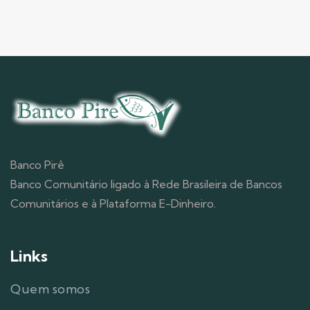
Banco Pirê
Banco Comunitário ligado à Rede Brasileira de Bancos
Comunitários e à Plataforma E-Dinheiro.
Links
Quem somos