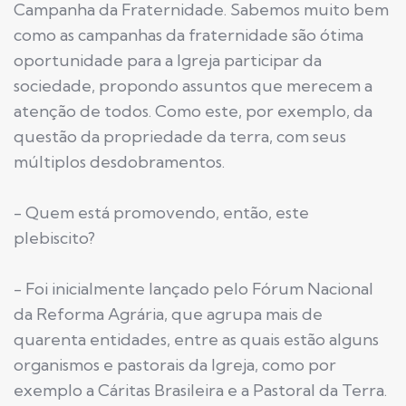
Campanha da Fraternidade. Sabemos muito bem
como as campanhas da fraternidade são ótima
oportunidade para a Igreja participar da
sociedade, propondo assuntos que merecem a
atenção de todos. Como este, por exemplo, da
questão da propriedade da terra, com seus
múltiplos desdobramentos.
- Quem está promovendo, então, este
plebiscito?
- Foi inicialmente lançado pelo Fórum Nacional
da Reforma Agrária, que agrupa mais de
quarenta entidades, entre as quais estão alguns
organismos e pastorais da Igreja, como por
exemplo a Cáritas Brasileira e a Pastoral da Terra.