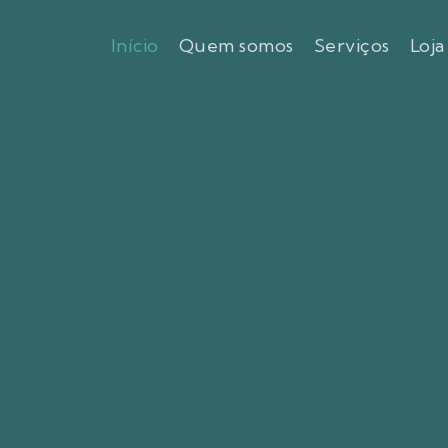
Início
Quem somos
Serviços
Loja